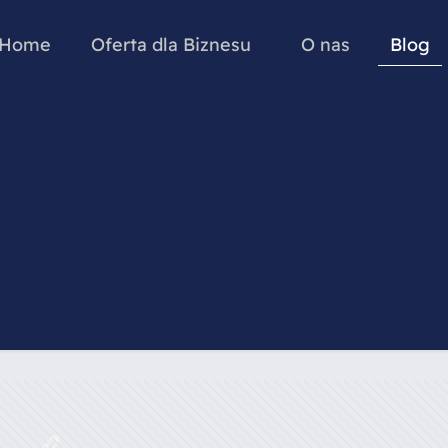
Home
Oferta dla Biznesu
O nas
Blog