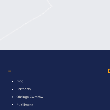
–
Blog
Partnerzy
Obsługa Zwrotów
Fulfillment