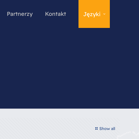
Partnerzy
Kontakt
Języki
Show all