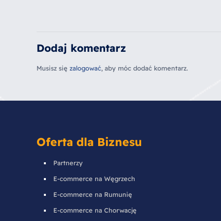
Dodaj komentarz
Musisz się
zalogować
, aby móc dodać komentarz.
Oferta dla Biznesu
Partnerzy
E-commerce na Węgrzech
E-commerce na Rumunię
E-commerce na Chorwację