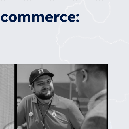
e-commerce: