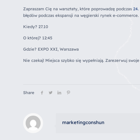
Zapraszam Cię na warsztaty, które poprowadzę podczas
24.
błędów podczas ekspansji na węgierski rynek e-commerce.
Kiedy? 27.10
O której? 12:45
Gdzie? EXPO XXI, Warszawa
Nie czekaj! Miejsca szybko się wypełniają. Zarezerwuj swoje
Share
marketingconshun