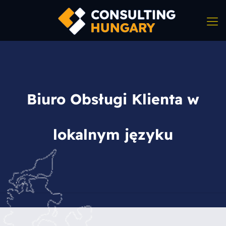
Biuro Obsługi Klienta w
lokalnym języku