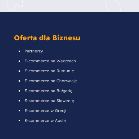
Oferta dla Biznesu
Partnerzy
E-commerce na Węgrzech
E-commerce na Rumunię
E-commerce na Chorwację
E-commerce na Bułgarię
E-commerce na Słowenię
E-commerce w Grecji
E-commerce w Austrii