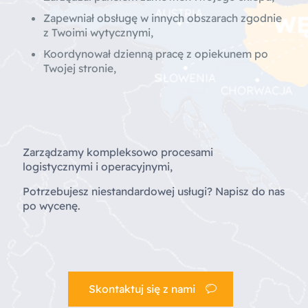
Zapewniał obsługę w innych obszarach zgodnie
z Twoimi wytycznymi,
Koordynował dzienną pracę z opiekunem po
Twojej stronie,
Zarządzamy kompleksowo procesami
logistycznymi i operacyjnymi,
Potrzebujesz niestandardowej usługi? Napisz do nas
po wycenę.
Skontaktuj się z nami