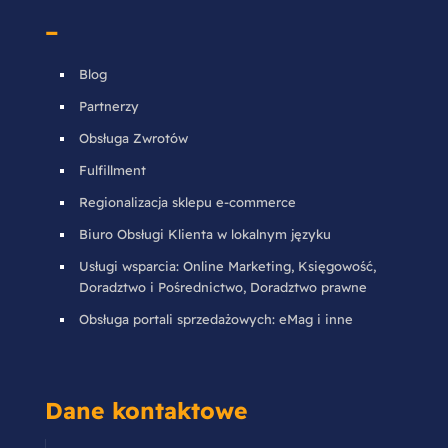
–
Blog
Partnerzy
Obsługa Zwrotów
Fulfillment
Regionalizacja sklepu e-commerce
Biuro Obsługi Klienta w lokalnym języku
Usługi wsparcia: Online Marketing, Księgowość,
Doradztwo i Pośrednictwo, Doradztwo prawne
Obsługa portali sprzedażowych: eMag i inne
Dane kontaktowe