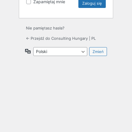
Zapamiętaj mnie
Nie pamiętasz hasła?
← Przejdź do Consulting Hungary | PL
Język