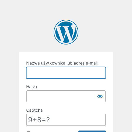
Nazwa użytkownika lub adres e-mail
Hasło
Captcha