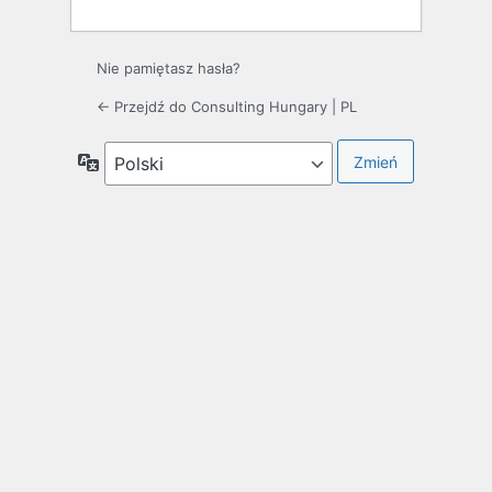
Nie pamiętasz hasła?
← Przejdź do Consulting Hungary | PL
Język