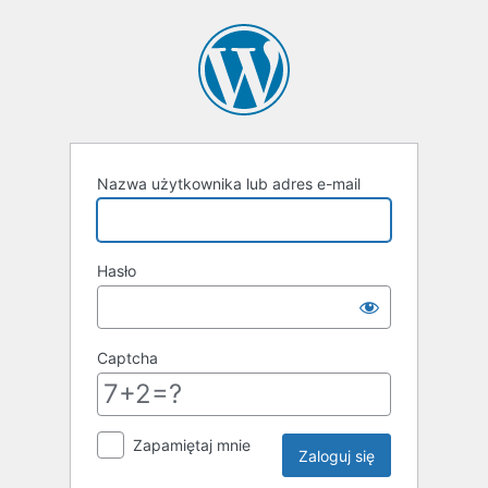
Nazwa użytkownika lub adres e-mail
Hasło
Captcha
Zapamiętaj mnie